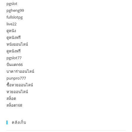
pgslot
pgheng99
fullslotpg
live22
ดูหนัง
ดูหนังฟรี
หนังออนไลน์
ดูหนังฟรี
pgslot77
ปั่นแตก66
บาคาร่าออนไลน์
punpro777
ซื้อหวยออนไลน์
หวยออนไลน์
สล็อต
สล็อต168
คลังเก็บ