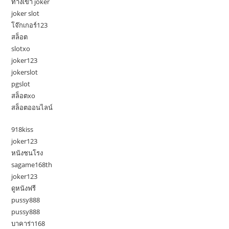
ทางเข้า joker
joker slot
โจ๊กเกอร์123
สล็อต
slotxo
joker123
jokerslot
pgslot
สล็อตxo
สล็อตออนไลน์
918kiss
joker123
หนังชนโรง
sagame168th
joker123
ดูหนังฟรี
pussy888
pussy888
บาคาร่า168