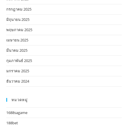
กรกฎาคม 2025
มิถุนายน 2025
พฤษภาคม 2025
เมษายน 2025
มีนาคม 2025
กุมภาพันธ์ 2025
มกราคม 2025
ธันวาคม 2024
หมวดหมู่
1688sagame
188bet