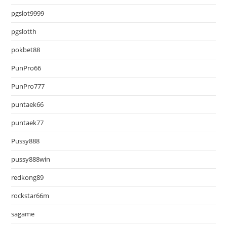
pgslot9999
pgslotth
pokbet88
PunPro66
PunPro777
puntaek66
puntaek77
Pussy888
pussy888win
redkong89
rockstar66m
sagame