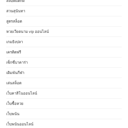
สล็อตแตกดี
สวนสุนันทา
สูตรสล็อต
หวยเวียดนาม vip ออนไลน์
เกมยิงปลา
เครดิตฟรี
เซ็กซี่บาคาร่า
เดิมพันกีฬา
เล่นสล็อต
เว็บคาสิโนออนไลน์
เว็บซื้อหวย
เว็บพนัน
เว็บพนันออนไลน์