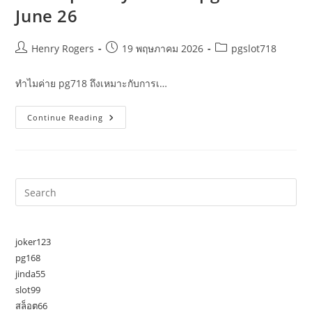
June 26
Post
Post
Post
Henry Rogers
19 พฤษภาคม 2026
pgslot718
author:
published:
category:
ทำไมค่าย pg718 ถึงเหมาะกับการเ…
Pg718
Continue Reading
เว็บ
ตรง
เว็บ
สล็อต
ที่
สาย
ปั่น
ต้อง
ลอง
โบนัส
มาไว
เกม
joker123
เยอะ
เล่น
pg168
เพลิน
ไม่มี
jinda55
เบื่อ
slot99
คา
สิโน
สล็อต66