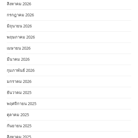
สิงหาคม 2026
กรกฎาคม 2026
มิถุนายน 2026
พฤษภาคม 2026
เมษายน 2026
มีนาคม 2026
กุมภาพันธ์ 2026
มกราคม 2026
ธันวาคม 2025
พฤศจิกายน 2025
ตุลาคม 2025
กันยายน 2025
สิงหาคม 2025