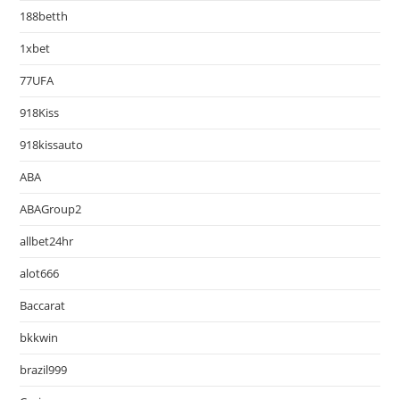
188betth
1xbet
77UFA
918Kiss
918kissauto
ABA
ABAGroup2
allbet24hr
alot666
Baccarat
bkkwin
brazil999