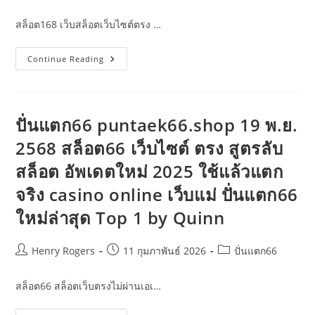
author:
published:
category:
สด
ฟรี
สล็อต168 เว็บสล็อตเว็บไซต์ตรง …
ชัด
ระดับ
HD
เว็บ
สล็อต168
Continue Reading
แทง
Happy168.casa
บอล
27
โปร่งใส
FEB
จ่าย
2026
ทุก
สล็อต168
ยอด
เปิด
ปั่นแตก66 puntaek66.shop 19 พ.ย.
3
ใจ
APR
แล้ว
2568 สล็อต66 เว็บไซต์ ตรง สูตรลับ
69
ไม่
Good
สล็อต อัพเดตใหม่ 2025 ใช้แล้วแตก
มา
เปิด
ยู
จริง casino online เว็บแม่ ปั่นแตก66
สกัน
ดี
ใหม่ล่าสุด Top 1 by Quinn
กว่า
แจก
สมาชิก
ใหม่
Post
Post
Post
Henry Rogers
11 กุมภาพันธ์ 2026
ปั่นแตก66
500
author:
published:
category:
แอ
ดมิน
ใส่ใจ
สล็อต66 สล็อตเว็บตรงไม่ผ่านเอเ…
ให้
บริการ
แข่งขัน