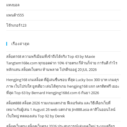
แทงบอล
แพนด้า555
โจ๊กเกอร์123
เรื่องล่าสุด
สล็อต168 ความพรีเมียมที่เข้าถึงได้จริง Top 43 by Maxie
Tangtem168e.com ทุกยอดฝาก 10% จ่ายตรง กี่ล้านก็จ่าย การันตี กำไร
หลักแสน สล็อตเว็บตรง ห้ามพลาด โปรดีรออยู่ 20 JUL 2026
Hengjing168 เกมสล็อต ที่ผู้เล่นชื่นชอบ ที่สุด Lucky box 300 บาท เกมคุร
ภาพ เว็บโปร่งใส ยูสเดียว เล่นได้ทุกเกม hengjing168 แจก เครดิตฟรี เยอะ
ที่สุด Top 63 by Bernard Hengjing168d.com 6 กันยา 2026
สล็อต888 สล็อต 2026 รวมเกมแตกง่าย ฟีเจอร์เด่น และวิธีเลือกเว็บที่
เหมาะกับผู้เล่น 1 August 26 web แตกง่าย Jin888.asia คาสิโนออนไลน์
เว็บใหญ่ ทดลองเล่น Top 92 by Derek
สล็อตเว็บตรง สล็อตเว็บตรง 2026 ประสบการณ์เล่นยุคใหม่ ระบบเสถียร