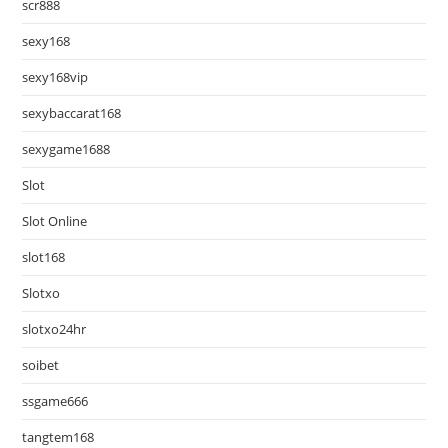
scr888
sexy168
sexy168vip
sexybaccarat168
sexygame1688
Slot
Slot Online
slot168
Slotxo
slotxo24hr
soibet
ssgame666
tangtem168