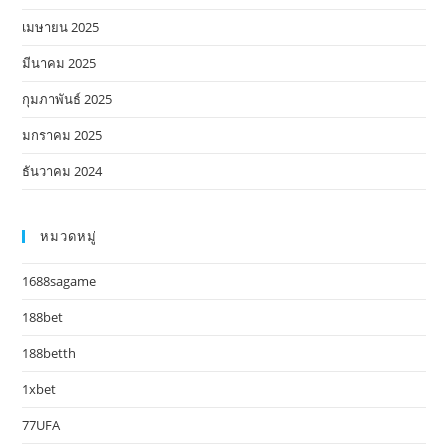
เมษายน 2025
มีนาคม 2025
กุมภาพันธ์ 2025
มกราคม 2025
ธันวาคม 2024
หมวดหมู่
1688sagame
188bet
188betth
1xbet
77UFA