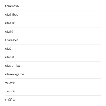
temmax69
ufa11bet
ufa11k
ufa191
Ufa89bet
ufa9
ufabet
ufabombx
ufasexygame
veewin
zeus66
คาสิโน