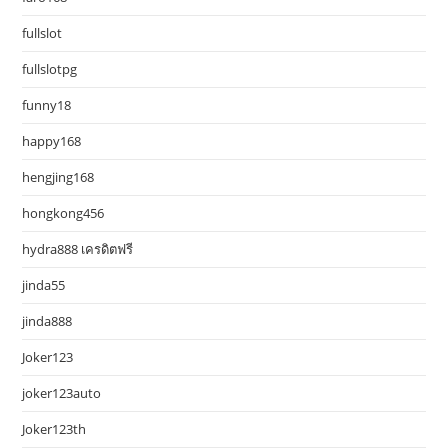
fullslot
fullslotpg
funny18
happy168
hengjing168
hongkong456
hydra888 เครดิตฟรี
jinda55
jinda888
Joker123
joker123auto
Joker123th