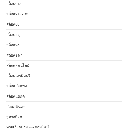
สล็อต918
สล็อต918kiss
สล็อต99
สล็อตpg
สล็อตxo
สล็อตยูฟ่า
สล็อตออนไลน์
สล็อตเครดิตฟรี
สล็อตเว็บตรง
สล็อตแตกดี
สวนสุนันทา
สูตรสล็อต
หวยเวียดนาม vip ออนไลน์