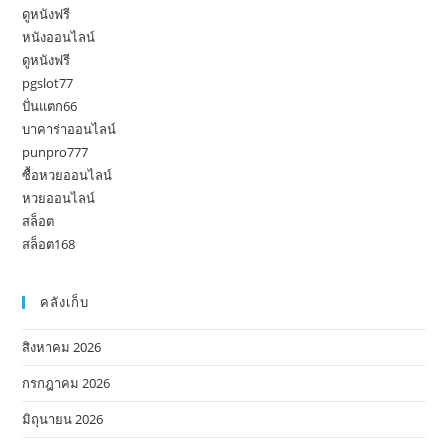
ดูหนังฟรี
หนังออนไลน์
ดูหนังฟรี
pgslot77
ปั่นแตก66
บาคาร่าออนไลน์
punpro777
ซื้อหวยออนไลน์
หวยออนไลน์
สล็อต
สล็อต168
คลังเก็บ
สิงหาคม 2026
กรกฎาคม 2026
มิถุนายน 2026