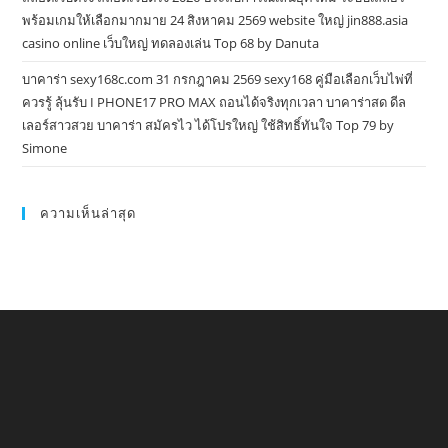
พร้อมเกมให้เลือกมากมาย 24 สิงหาคม 2569 website ใหญ่ jin888.asia
casino online เว็บใหญ่ ทดลองเล่น Top 68 by Danuta
บาคาร่า sexy168c.com 31 กรกฎาคม 2569 sexy168 คู่มือเลือกเว็บไพ่ที่
ควรรู้ ลุ้นรับ I PHONE17 PRO MAX ถอนได้จริงทุกเวลา บาคาร่าสด ดีล
เลอร์สาวสวย บาคาร่า สมัครไว ได้โปรใหญ่ ใช้สิทธิ์ทันใจ Top 79 by
Simone
ความเห็นล่าสุด