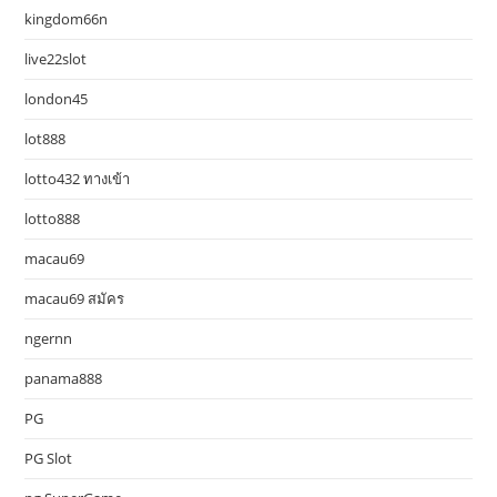
kingdom66n
live22slot
london45
lot888
lotto432 ทางเข้า
lotto888
macau69
macau69 สมัคร
ngernn
panama888
PG
PG Slot