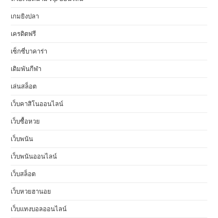
เกมยิงปลา
เครดิตฟรี
เซ็กซี่บาคาร่า
เดิมพันกีฬา
เล่นสล็อต
เว็บคาสิโนออนไลน์
เว็บซื้อหวย
เว็บพนัน
เว็บพนันออนไลน์
เว็บสล็อต
เว็บหวยฮานอย
เว็บแทงบอลออนไลน์