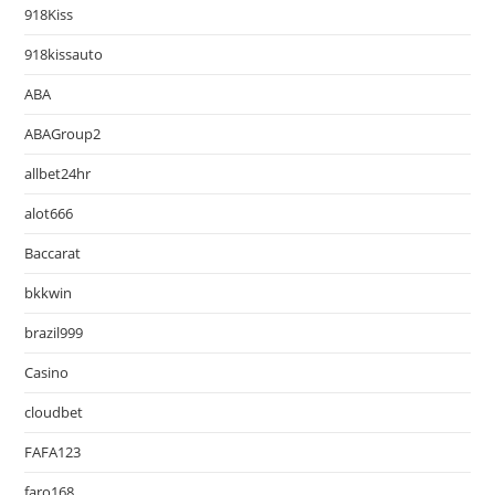
918Kiss
918kissauto
ABA
ABAGroup2
allbet24hr
alot666
Baccarat
bkkwin
brazil999
Casino
cloudbet
FAFA123
faro168