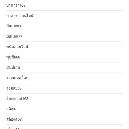
บาคาร่า168
บาคาร่าออนไลน์
ปั่นแตก66
ปั่นแตก77
พนันออนไลน์
พุซซี่888
มันนี่เกม
รวมเกมสล็อต
รอยัล558
ล็อกดาวน์168
สล็อต
สล็อต168