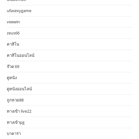
ufasexygame
veewin
zeus66
คาสิโน
คาสิโนออนไลน์
จ๊วด 69
ดูหนัง
ดูหนังออนไลน์
ถูกหวย88
ทางเข้า live22
ทางเข้าpg
บาคาร่า