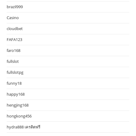
brazil999
Casino
cloudbet
FAFA123
faro168
fullslot
fullslotpg
funny18
happy168
hengjing168
hongkong456
hydra888 เครดิตฟรี