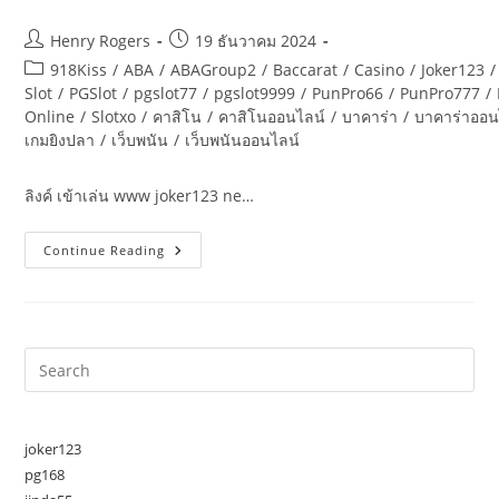
Post
Post
Henry Rogers
19 ธันวาคม 2024
author:
published:
Post
918Kiss
/
ABA
/
ABAGroup2
/
Baccarat
/
Casino
/
Joker123
/
category:
Slot
/
PGSlot
/
pgslot77
/
pgslot9999
/
PunPro66
/
PunPro777
/
Online
/
Slotxo
/
คาสิโน
/
คาสิโนออนไลน์
/
บาคาร่า
/
บาคาร่าออน
เกมยิงปลา
/
เว็บพนัน
/
เว็บพนันออนไลน์
ลิงค์ เข้าเล่น www joker123 ne…
SloBet
Continue Reading
เว็บไซต์
ที่
ให้
บริการ
การ
เดิม
พัน
ออนไลน์
และ
คา
สิโน
พร้อม
joker123
เกม
ที่
pg168
หลาก