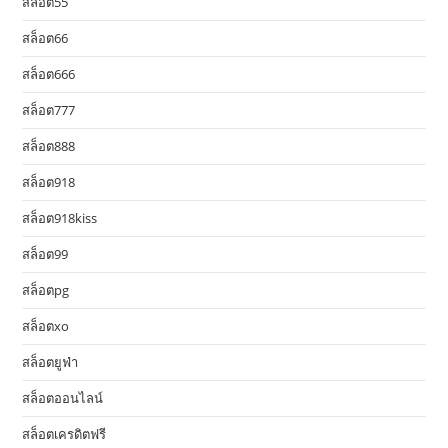
สล็อต55
สล็อต66
สล็อต666
สล็อต777
สล็อต888
สล็อต918
สล็อต918kiss
สล็อต99
สล็อตpg
สล็อตxo
สล็อตยูฟ่า
สล็อตออนไลน์
สล็อตเครดิตฟรี