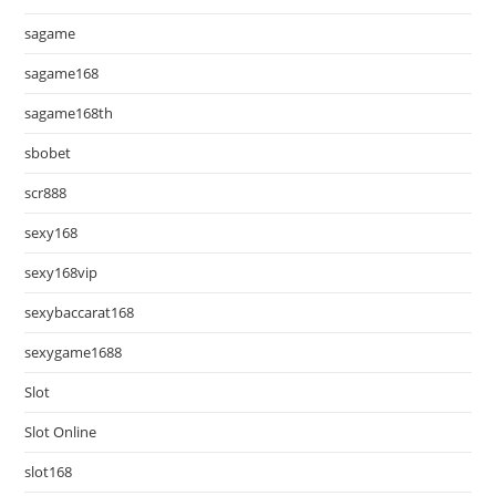
sagame
sagame168
sagame168th
sbobet
scr888
sexy168
sexy168vip
sexybaccarat168
sexygame1688
Slot
Slot Online
slot168