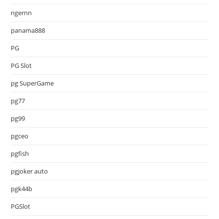
ngernn
panama888
PG
PG Slot
pg SuperGame
pg77
pg99
pgceo
pgfish
pgjoker auto
pgk44b
PGSlot