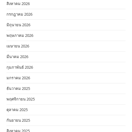
สิงหาคม 2026
กรกฎาคม 2026
มิถุนายน 2026
พฤษภาคม 2026
เมษายน 2026
มีนาคม 2026
กุมภาพันธ์ 2026
มกราคม 2026
ธันวาคม 2025
พฤศจิกายน 2025
ตุลาคม 2025
กันยายน 2025
สิงหาคม 2025