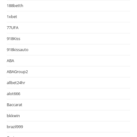
188betth
1xbet
77UFA
918Kiss
918kissauto
ABA
ABAGroup2
allbet24hr
alot666
Baccarat
bkkwin
brazil999