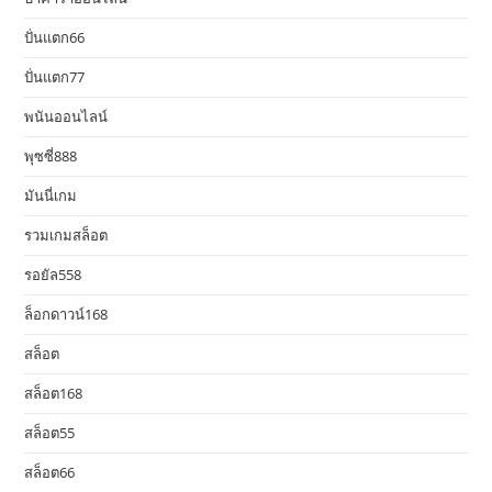
ปั่นแตก66
ปั่นแตก77
พนันออนไลน์
พุซซี่888
มันนี่เกม
รวมเกมสล็อต
รอยัล558
ล็อกดาวน์168
สล็อต
สล็อต168
สล็อต55
สล็อต66