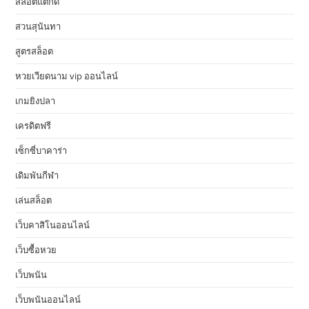
สล็อตแตกดี
สวนสุนันทา
สูตรสล็อต
หวยเวียดนาม vip ออนไลน์
เกมยิงปลา
เครดิตฟรี
เซ็กซี่บาคาร่า
เดิมพันกีฬา
เล่นสล็อต
เว็บคาสิโนออนไลน์
เว็บซื้อหวย
เว็บพนัน
เว็บพนันออนไลน์