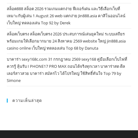
สล็อต888 สล็อต 2026 รวมเกมแตกง่าย ฟีเจอร์เด่น และวิธีเลือกเว็บที่
เหมาะกับผู้เล่น 1 August 26 web แตกง่าย Jin888.asia คาสิโนออนไลน์
เว็บใหญ่ ทดลองเล่น Top 92 by Derek
สล็อตเว็บตรง สล็อตเว็บตรง 2026 ประสบการณ์เล่นยุคใหม่ ระบบเสถียร
พร้อมเกมให้เลือกมากมาย 24 สิงหาคม 2569 website ใหญ่ jin888.asia
casino online เว็บใหญ่ ทดลองเล่น Top 68 by Danuta
บาคาร่า sexy168c.com 31 กรกฎาคม 2569 sexy168 คู่มือเลือกเว็บไพ่ที่
ควรรู้ ลุ้นรับ I PHONE17 PRO MAX ถอนได้จริงทุกเวลา บาคาร่าสด ดีล
เลอร์สาวสวย บาคาร่า สมัครไว ได้โปรใหญ่ ใช้สิทธิ์ทันใจ Top 79 by
Simone
ความเห็นล่าสุด