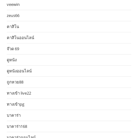
veewin
zeus66
คาสิโน
คาสิโนออนไลน์
จ๊วด 69
ดูหนัง
ดูหนังออนไลน์
ถูกหวย88
ทางเข้า live22
ทางเข้าpg
บาคาร่า
บาคาร่า168
บาคาร่าออนไลน์