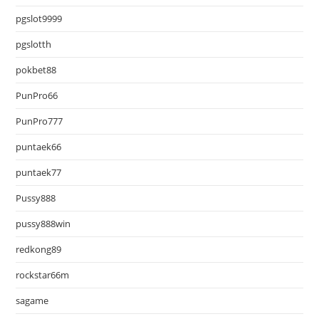
pgslot9999
pgslotth
pokbet88
PunPro66
PunPro777
puntaek66
puntaek77
Pussy888
pussy888win
redkong89
rockstar66m
sagame