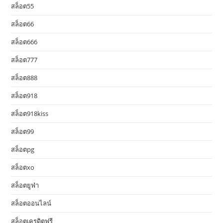
สล็อต55
สล็อต66
สล็อต666
สล็อต777
สล็อต888
สล็อต918
สล็อต918kiss
สล็อต99
สล็อตpg
สล็อตxo
สล็อตยูฟ่า
สล็อตออนไลน์
สล็อตเครดิตฟรี