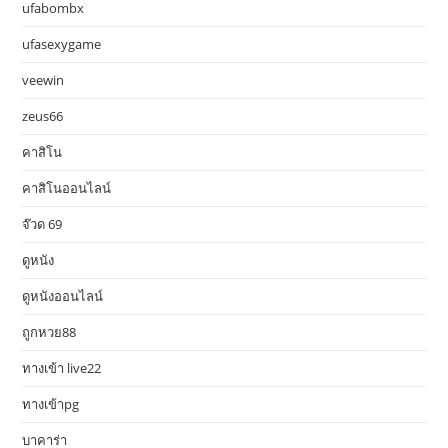
ufabombx
ufasexygame
veewin
zeus66
คาสิโน
คาสิโนออนไลน์
จ๊วด 69
ดูหนัง
ดูหนังออนไลน์
ถูกหวย88
ทางเข้า live22
ทางเข้าpg
บาคาร่า