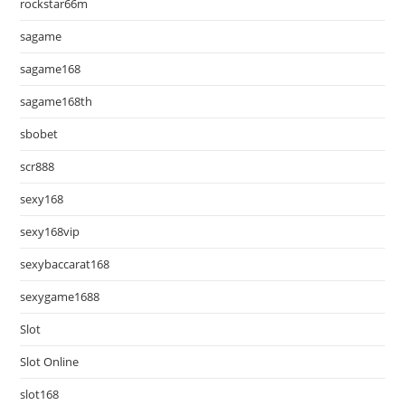
rockstar66m
sagame
sagame168
sagame168th
sbobet
scr888
sexy168
sexy168vip
sexybaccarat168
sexygame1688
Slot
Slot Online
slot168