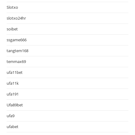
Slotxo
slotxo24hr
soibet
ssgame666
tangtem168
temmax69
ufa11bet
ufa11k
ufa191
Ufa89bet
ufa9
ufabet