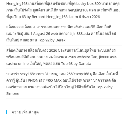
Hengjing168 เกมสล็อต ที่ผู้เล่นชื่นชอบ ที่สุด Lucky box 300 บาท เกมคุร
ภาพ เว็บโปร่งใส ยูสเดียว เล่นได้ทุกเกม hengjing168 แจก เครดิตฟรี เยอะ
ที่สุด Top 63 by Bernard Hengjing168d.com 6 กันยา 2026
สล็อต888 สล็อต 2026 รวมเกมแตกง่าย ฟีเจอร์เด่น และวิธีเลือกเว็บที่
เหมาะกับผู้เล่น 1 August 26 web แตกง่าย Jin888.asia คาสิโนออนไลน์
เว็บใหญ่ ทดลองเล่น Top 92 by Derek
สล็อตเว็บตรง สล็อตเว็บตรง 2026 ประสบการณ์เล่นยุคใหม่ ระบบเสถียร
พร้อมเกมให้เลือกมากมาย 24 สิงหาคม 2569 website ใหญ่ jin888.asia
casino online เว็บใหญ่ ทดลองเล่น Top 68 by Danuta
บาคาร่า sexy168c.com 31 กรกฎาคม 2569 sexy168 คู่มือเลือกเว็บไพ่ที่
ควรรู้ ลุ้นรับ I PHONE17 PRO MAX ถอนได้จริงทุกเวลา บาคาร่าสด ดีล
เลอร์สาวสวย บาคาร่า สมัครไว ได้โปรใหญ่ ใช้สิทธิ์ทันใจ Top 79 by
Simone
ความเห็นล่าสุด