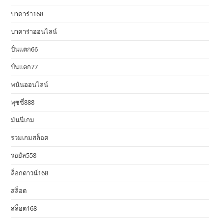
บาคาร่า168
บาคาร่าออนไลน์
ปั่นแตก66
ปั่นแตก77
พนันออนไลน์
พุซซี่888
มันนี่เกม
รวมเกมสล็อต
รอยัล558
ล็อกดาวน์168
สล็อต
สล็อต168