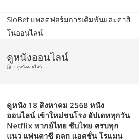
Skip
to
SloBet แพลตฟอร์มการเดิมพันและคาสิ
content
โนออนไลน์
ดูหนังออนไลน์
>
ดูหนังออนไลน์
ดูหนัง 18 สิงหาคม 2568 หนัง
ออนไลน์ เข้าใหม่ชนโรง อัปเดททุกวัน
Netflix พากย์ไทย ซับไทย ครบทุก
แนว แฟนตาซี ตลก แอคชั่น โรแมน