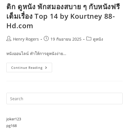
ติก ดูหนัง พักสมองสบาย ๆ กับหนังฟรี
เต็มเรื่อง Top 14 by Kourtney 88-
Hd.com
Post
Post
Post
Henry Rogers
19 กันยายน 2025
ดูหนัง
author:
published:
category:
หนังออนไลน์ ทำให้การดูหนังง่าย…
ดู
Continue Reading
หนัง
18
สิงหาคม
2568
หนัง
ออนไลน์
เข้า
ใหม่
ชน
โรง
อัป
เดท
joker123
ทุก
วัน
pg168
Netflix