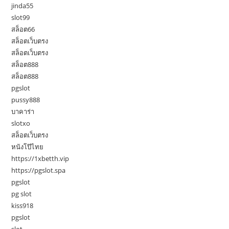
พากย์
jinda55
ไทย
slot99
ซับ
ไทย
สล็อต66
ครบ
สล็อตเว็บตรง
ทุก
แนว
สล็อตเว็บตรง
แฟนตาซี
ตลก
สล็อต888
แอ
สล็อต888
คชั่น
โร
pgslot
แมน
ติก
pussy888
ดู
บาคาร่า
หนัง
พัก
slotxo
สมอง
สบาย
สล็อตเว็บตรง
ๆ
หนังโป๊ไทย
กับ
หนัง
https://1xbetth.vip
ฟรี
เต็ม
https://pgslot.spa
เรื่อง
pgslot
Top
14
pg slot
By
kiss918
Kourtney
88-
pgslot
Hd.com