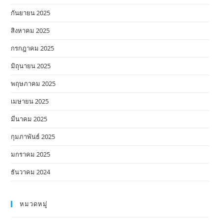
กันยายน 2025
สิงหาคม 2025
กรกฎาคม 2025
มิถุนายน 2025
พฤษภาคม 2025
เมษายน 2025
มีนาคม 2025
กุมภาพันธ์ 2025
มกราคม 2025
ธันวาคม 2024
หมวดหมู่