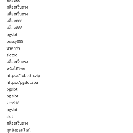
สล็อต66
สล็อตเว็บตรง
สล็อตเว็บตรง
สล็อต888
สล็อต888
pgslot
pussy888
บาคาร่า
slotxo
สล็อตเว็บตรง
หนังโป๊ไทย
https://1xbetth.vip
https://pgslot.spa
pgslot
pg slot
kiss918
pgslot
slot
สล็อตเว็บตรง
ดูหนังออนไลน์