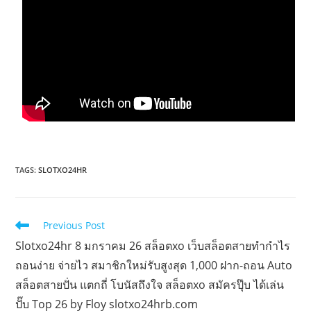
TAGS
:
SLOTXO24HR
Read
Previous Post
more
Slotxo24hr 8 มกราคม 26 สล็อตxo เว็บสล็อตสายทำกำไร
articles
ถอนง่าย จ่ายไว สมาชิกใหม่รับสูงสุด 1,000 ฝาก-ถอน Auto
สล็อตสายปั่น แตกถี่ โบนัสถึงใจ สล็อตxo สมัครปุ๊บ ได้เล่น
ปั๊บ Top 26 by Floy slotxo24hrb.com