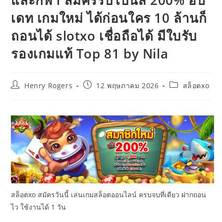
และกีฬา สมัครรับโบนัส 200% อัป
เดท เกมใหม่ ได้ก่อนใคร 10 ล้านก็
ถอนได้ slotxo เชื่อถือได้ มีใบรับ
รองเกมแท้ Top 81 by Nila
Post
Post
Post
Henry Rogers
12 พฤษภาคม 2026
สล็อตxo
author:
published:
category:
สล็อตxo สมัครวันนี้ เล่นเกมสล็อตออนไลน์ ครบจบที่เดียว ฝากถอน
ไว ใช้งานได้ 1 วัน