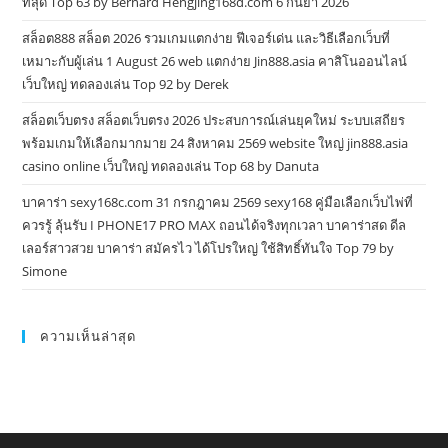
ที่สุด Top 63 by Bernard Hengjing168d.com 6 กันยา 2026
สล็อต888 สล็อต 2026 รวมเกมแตกง่าย ฟีเจอร์เด่น และวิธีเลือกเว็บที่
เหมาะกับผู้เล่น 1 August 26 web แตกง่าย Jin888.asia คาสิโนออนไลน์
เว็บใหญ่ ทดลองเล่น Top 92 by Derek
สล็อตเว็บตรง สล็อตเว็บตรง 2026 ประสบการณ์เล่นยุคใหม่ ระบบเสถียร
พร้อมเกมให้เลือกมากมาย 24 สิงหาคม 2569 website ใหญ่ jin888.asia
casino online เว็บใหญ่ ทดลองเล่น Top 68 by Danuta
บาคาร่า sexy168c.com 31 กรกฎาคม 2569 sexy168 คู่มือเลือกเว็บไพ่ที่
ควรรู้ ลุ้นรับ I PHONE17 PRO MAX ถอนได้จริงทุกเวลา บาคาร่าสด ดีล
เลอร์สาวสวย บาคาร่า สมัครไว ได้โปรใหญ่ ใช้สิทธิ์ทันใจ Top 79 by
Simone
ความเห็นล่าสุด