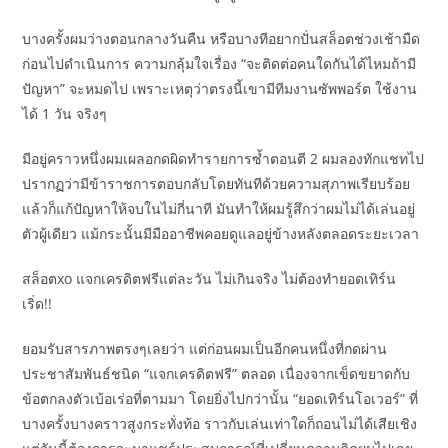
บางครั้งผมว่างตอนกลางวันคืน หรือบางทีอยากปั่นสล็อตช่วงเช้ามืด
ก่อนไปดำเนินการ ความกลุ้มใจเรื่อง “จะติดต่อคนใดกันได้ไหมถ้ามี
ปัญหา” จะหมดไป เพราะเหตุว่าตรงนี้เขามีทีมงานซัพพอร์ต ใช้งาน
ได้ 1 วัน จริงๆ
มีอยู่คราวหนึ่งผมเผลอกดผิดทำรายการซ้ำตอนตี 2 ผมลองทักแชทไป
ปรากฏว่ามีข้าราชการตอบกลับโดยทันทีด้วยความสุภาพเรียบร้อย
แล้วก็แก้ปัญหาให้จบในไม่กี่นาที มันทำให้ผมรู้สึกว่าผมไม่ได้เล่นอยู่
ตัวผู้เดียว แม้กระนั้นมีมืออาชีพคอยดูแลอยู่ข้างหลังตลอดระยะเวลา
สล็อตxo แจกเครดิตฟรีแต่ละวัน ไม่เกินจริง ไม่ต้องทำยอดเทิร์น
เริ่ด!!
ยอมรับสารภาพตรงๆเลยว่า แต่ก่อนผมเป็นอีกคนหนึ่งที่กดผ่าน
ประชาสัมพันธ์ชนิด “แจกเครดิตฟรี” ตลอด เนื่องจากเข็ดขยาดกับ
ข้อตกลงตัวเบ้อเร่อที่ตามมา โดยยิ่งไปกว่านั้น “ยอดเทิร์นโอเวอร์” ที่
บางครั้งบางคราวสูงกระทั่งท้อ ราวกับเล่นเท่าใดก็ถอนไม่ได้เสียเชิง