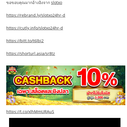
ขอขอบคุณมากอ้างอิงจาก
slotxo
https://rebrand.ly/slotxo24hr-d
https://cutly.info/slotxo24hr-d
https://bitt.to/t6lbi2
https://shorturl.asia/sr8tz
https://t.co/xlhMmURAuS