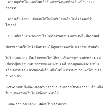
• ความสุจริตใจ: แจกวันแล้ววันเล่าจริงๆแค่ล็อคอินเข้ามาร่วม
กิจกรรม
• ความเป็นอิสระ: เบิกเงินได้ในทันทีเมื่อพอใจ ไม่ติดล็อคเทิร์น
โอเวอร์
• ระบบที่เสถียร: ฝาก-ถอนไว ไม่ต้องรอนานจนกระทั่งไม่มีอารมณ์
slotxo รวมเว็บไซต์สล็อต เล่นได้ทุกแพลตฟอร์ม แตกง่าย จ่ายจริง
ในโลกของการเสี่ยงโชคออนไลน์ที่หมุนเร็วเท่าๆกับวงล้อสล็อต ผม
เชื่อว่าผู้คนจำนวนมากอาจจะเคยผ่านจุดที่ “ลองถูกลองผิด” มานับ
ครั้งไม่ถ้วนครับ ตัวผมเองก็เป็นหนึ่งในนั้น ตราบจนกระทั่งได้มาเจอ
กับทางเข้า
Slotxo24hr ซึ่งต้องบอกตรงๆจากประสบการณ์ส่วนตัวว่า นี่เป็นหนึ่ง
ใน “แหล่งรวมเว็บไซต์สล็อต” ที่ทำให้
มุมมองการเล่นของผมเปลี่ยนไปพอสมควร