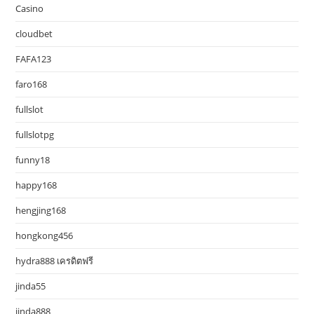
Casino
cloudbet
FAFA123
faro168
fullslot
fullslotpg
funny18
happy168
hengjing168
hongkong456
hydra888 เครดิตฟรี
jinda55
jinda888