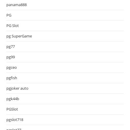
panama888
PG
PG Slot
pg SuperGame
pg77
pg99
pgceo
pgfish
pgjoker auto
pgk44b
PGSlot
pgslot718
pgslot77