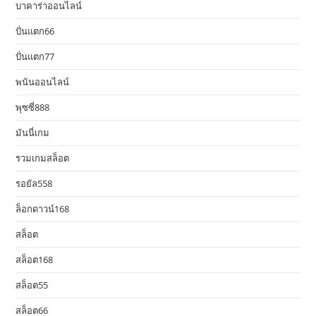
บาคาร่าออนไลน์
ปั่นแตก66
ปั่นแตก77
พนันออนไลน์
พุซซี่888
มันนี่เกม
รวมเกมสล็อต
รอยัล558
ล็อกดาวน์168
สล็อต
สล็อต168
สล็อต55
สล็อต66