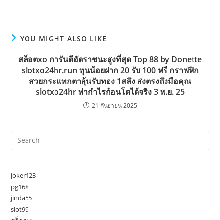
YOU MIGHT ALSO LIKE
สล็อตxo การันตีอัตราชนะสูงที่สุด Top 88 by Donette
slotxo24hr.run ทุนน้อยฝาก 20 รับ 100 ฟรี กราฟฟิก
สวยกระแทกตาลุ้นรับทอง 1สลึง ส่งตรงถึงมือคุณ
slotxo24hr ทำกำไรก้อนโตได้จริง 3 พ.ย. 25
21 กันยายน 2025
joker123
pg168
jinda55
slot99