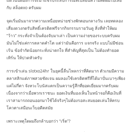
แต่วันนี้ต้องการจะมาแชร์ประสบการณ์ที่เปลี่ยนความคิดผมไปเลย
กับ สล็อตxo ครับผม
จุดเริ่มมันมาจากความเหนื่อยหน่ายช่วงพักตอนกลางวัน เลยทดลอง
เสี่ยงดวงกดรับสิทธิ์เครดิตฟรีจากกิจกรรมรายวันดู สิ่งที่ทำให้ผม
“ว้าว” กระทั่งจำเป็นต้องจับมาเล่า เป็นความง่ายของระบบครับผม
มันไม่ใช่แค่การตลาดคำโต แต่ว่ามันคือการ แจกจริง แบบไม่มีซ่อน
เร้น ข้อจำกัดน้อยกระทั่งน่าตกใจ ที่สำคัญที่สุดเป็น ไม่ต้องทำยอด
เทิร์น ให้ปวดหัวครับ
การเข้าเล่น slotxo24hr ในยุคนี้ลื่นไหลกว่าที่คิดมาก ตัวเกมมีความ
คลาสสิกแต่ภาพสวยชัดเจน ผมลองใช้เครดิตฟรีที่ได้มาปั่นเบาๆเพียง
แค่ไม่กี่ตา จังหวะโบนัสแตกเป็นความรู้สึกที่ยอดเยี่ยมมากครับผม
เนื่องจากว่าเมื่อพวกเราชนะ ยอดเงินที่มองเห็นในหน้าจอก็คือเงินที่
เราสามารถถอนออกมาใช้ได้จริงๆไม่ต้องรอสะสมยอดเล่นให้ครบ
โควตาเสมือนเว็บอดีตสมัย
เพราะเหตุใดผมถึงกล้าบอกว่า “เริ่ด”?