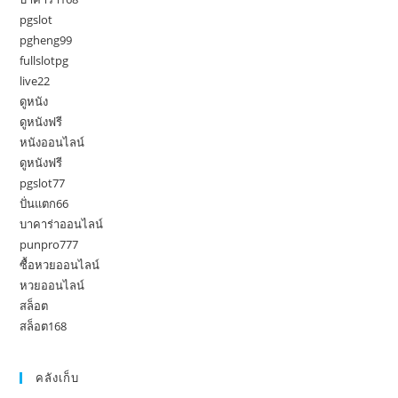
pgslot
pgheng99
fullslotpg
live22
ดูหนัง
ดูหนังฟรี
หนังออนไลน์
ดูหนังฟรี
pgslot77
ปั่นแตก66
บาคาร่าออนไลน์
punpro777
ซื้อหวยออนไลน์
หวยออนไลน์
สล็อต
สล็อต168
คลังเก็บ