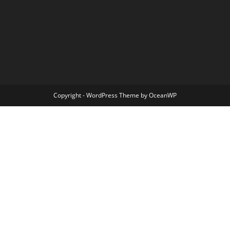
Copyright - WordPress Theme by OceanWP