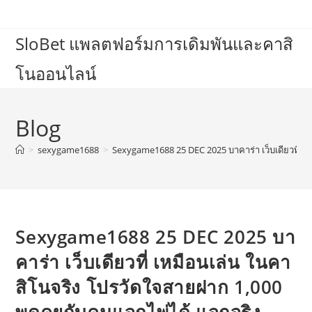
Skip
to
SloBet แพลตฟอร์มการเดิมพันและคาสิ
content
โนออนไลน์
Blog
>
sexygame1688
>
Sexygame1688 25 DEC 2025 บาคาร่า เว็บเดียวที่ 
Sexygame1688 25 DEC 2025 บา
คาร่า เว็บเดียวที่ เหมือนเล่น ในคา
สิโนจริง โปรวัดใจสายฝาก 1,000