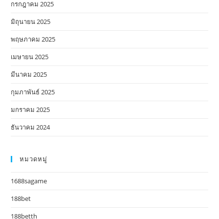
กรกฎาคม 2025
มิถุนายน 2025
พฤษภาคม 2025
เมษายน 2025
มีนาคม 2025
กุมภาพันธ์ 2025
มกราคม 2025
ธันวาคม 2024
หมวดหมู่
1688sagame
188bet
188betth