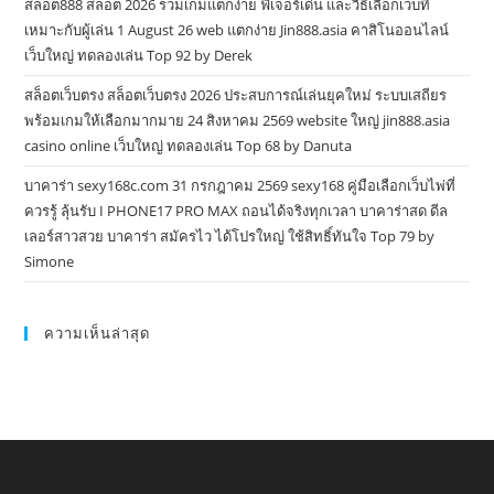
สล็อต888 สล็อต 2026 รวมเกมแตกง่าย ฟีเจอร์เด่น และวิธีเลือกเว็บที่
เหมาะกับผู้เล่น 1 August 26 web แตกง่าย Jin888.asia คาสิโนออนไลน์
เว็บใหญ่ ทดลองเล่น Top 92 by Derek
สล็อตเว็บตรง สล็อตเว็บตรง 2026 ประสบการณ์เล่นยุคใหม่ ระบบเสถียร
พร้อมเกมให้เลือกมากมาย 24 สิงหาคม 2569 website ใหญ่ jin888.asia
casino online เว็บใหญ่ ทดลองเล่น Top 68 by Danuta
บาคาร่า sexy168c.com 31 กรกฎาคม 2569 sexy168 คู่มือเลือกเว็บไพ่ที่
ควรรู้ ลุ้นรับ I PHONE17 PRO MAX ถอนได้จริงทุกเวลา บาคาร่าสด ดีล
เลอร์สาวสวย บาคาร่า สมัครไว ได้โปรใหญ่ ใช้สิทธิ์ทันใจ Top 79 by
Simone
ความเห็นล่าสุด