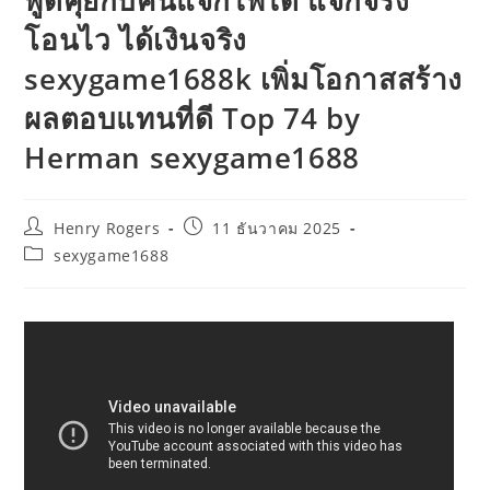
พูดคุยกับคนแจกไพ่ได้ แจกจริง
โอนไว ได้เงินจริง
sexygame1688k เพิ่มโอกาสสร้าง
ผลตอบแทนที่ดี Top 74 by
Herman sexygame1688
Post
Post
Henry Rogers
11 ธันวาคม 2025
author:
published:
Post
sexygame1688
category: