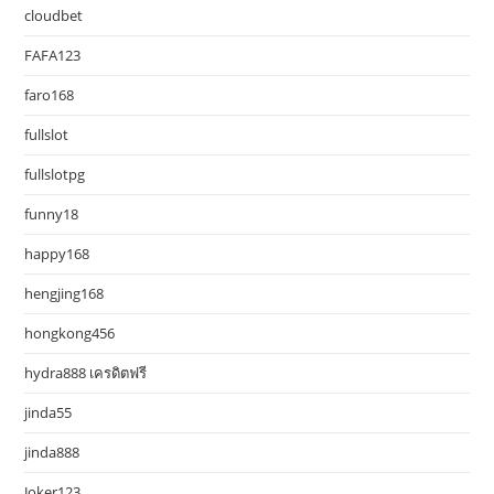
cloudbet
FAFA123
faro168
fullslot
fullslotpg
funny18
happy168
hengjing168
hongkong456
hydra888 เครดิตฟรี
jinda55
jinda888
Joker123