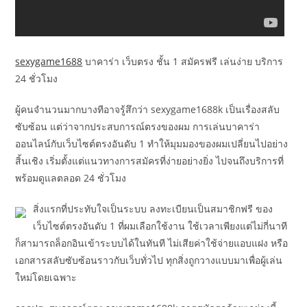
sexygame1688
บาคาร่า เว็บตรง ชั้น 1 สมัครฟรี เล่นง่าย บริการ
24 ชั่วโมง
ผู้คนจำนวนมากบางทีอาจรู้สึกว่า sexygame1688k เป็นเรื่องสลับ
ซับซ้อน แต่ว่าจากประสบการณ์ตรงของผม การเล่นบาคาร่า
ออนไลน์กับเว็บไซต์ตรงอันดับ 1 ทำให้มุมมองของผมเปลี่ยนไปอย่าง
สิ้นเชิง เริ่มตั้งแต่แนวทางการสมัครที่ง่ายอย่างยิ่ง ไปจนถึงบริการที่
พร้อมดูแลตลอด 24 ชั่วโมง
สิ่งแรกที่ประทับใจเป็นระบบ ลงทะเบียนเป็นสมาชิกฟรี ของ
เว็บไซต์ตรงอันดับ 1 ที่ผมเลือกใช้งาน ใช้เวลาเพียงแต่ไม่กี่นาที
ก็สามารถล็อกอินเข้าระบบได้ในทันที ไม่เสียค่าใช้จ่ายแอบแฝง หรือ
เอกสารสลับซับซ้อนราวกับเว็บทั่วไป ทุกสิ่งถูกวางแบบมาเพื่อผู้เล่น
ใหม่โดยเฉพาะ