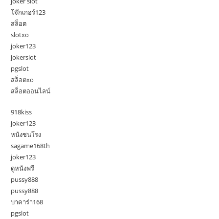
joker slot
โจ๊กเกอร์123
สล็อต
slotxo
joker123
jokerslot
pgslot
สล็อตxo
สล็อตออนไลน์
918kiss
joker123
หนังชนโรง
sagame168th
joker123
ดูหนังฟรี
pussy888
pussy888
บาคาร่า168
pgslot