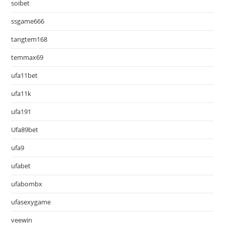
soibet
ssgame666
tangtem168
temmax69
ufa11bet
ufa11k
ufa191
Ufa89bet
ufa9
ufabet
ufabombx
ufasexygame
veewin