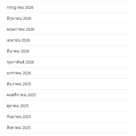
กรกฎาคม 2026
มิถุนายน 2026
พฤษภาคม 2026
เมษายน 2026
มีนาคม 2026
กุมภาพันธ์ 2026
มกราคม 2026
ธันวาคม 2025
พฤศจิกายน 2025
ตุลาคม 2025
กันยายน 2025
สิงหาคม 2025