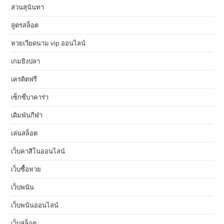
สวนสุนันทา
สูตรสล็อต
หวยเวียดนาม vip ออนไลน์
เกมยิงปลา
เครดิตฟรี
เซ็กซี่บาคาร่า
เดิมพันกีฬา
เล่นสล็อต
เว็บคาสิโนออนไลน์
เว็บซื้อหวย
เว็บพนัน
เว็บพนันออนไลน์
เว็บสล็อต