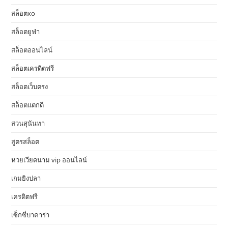
สล็อตxo
สล็อตยูฟ่า
สล็อตออนไลน์
สล็อตเครดิตฟรี
สล็อตเว็บตรง
สล็อตแตกดี
สวนสุนันทา
สูตรสล็อต
หวยเวียดนาม vip ออนไลน์
เกมยิงปลา
เครดิตฟรี
เซ็กซี่บาคาร่า