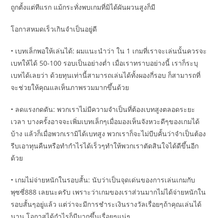
ถูกตั้งแต่ทีแรก แม้กระทั่งพบเกมที่มิได้ผันผวนสูงก็มี
โอกาสหมดเร็วเกินจำเป็นอยู่ดี
• เบทเล็กพอให้เล่นได้: ผมแนะนำว่า ใน 1 เกมที่เราจะเล่นนั้นควรจะ
เบทให้ได้ 50-100 รอบเป็นอย่างต่ำ เมื่อเราทราบอย่างนี้ เราก็ระบุ
เบทได้เลยว่า ด้วยทุนเท่านี้สามารถเล่นได้ทั้งผองกี่รอบ ก็สามารถที่
จะช่วยให้คุณแลเห็นภาพรวมมากขึ้นด้วย
• ลดแรงกดดัน: พวกเราไม่มีความจำเป็นที่ต้องเบทสูงตลอดระยะ
เวลา บางครั้งอาจจะเพิ่มเบทเล็กๆเมื่อมองเห็นจังหวะดีๆของเกมได้
บ้าง แล้วก็เมื่อพวกเรามิได้เบทสูง พวกเราก็จะไม่บีบคั้นว่าจำเป็นต้อง
รีบเอาทุนคืนหรือทำกำไรได้เร็วๆทำให้พวกเราตัดสินใจได้ดีขึ้นอีก
ด้วย
• เกมไม่จ่ายหนักในรอบสั้น: นับว่าเป็นจุดเด่นของการเล่นเกมกับ
พุซซี่888 เลยนะครับ เพราะว่าเกมของเราส่วนมากไม่ได้จ่ายหนักใน
รอบสั้นๆอยู่แล้ว แต่ว่าจะมีการชำระเงินรางวัลเรื่อยๆถ้าคุณเล่นได้
นาน โอกาสได้กำไรก็มีมากขึ้นเรื่อยๆแน่ๆ