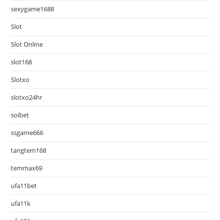
sexygame1688
Slot
Slot Online
slot168
Slotxo
slotxo24hr
soibet
ssgame666
tangtem168
temmax69
ufa11bet
ufa11k