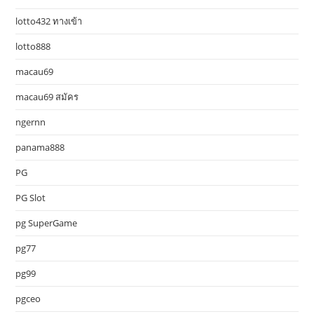
lotto432 ทางเข้า
lotto888
macau69
macau69 สมัคร
ngernn
panama888
PG
PG Slot
pg SuperGame
pg77
pg99
pgceo