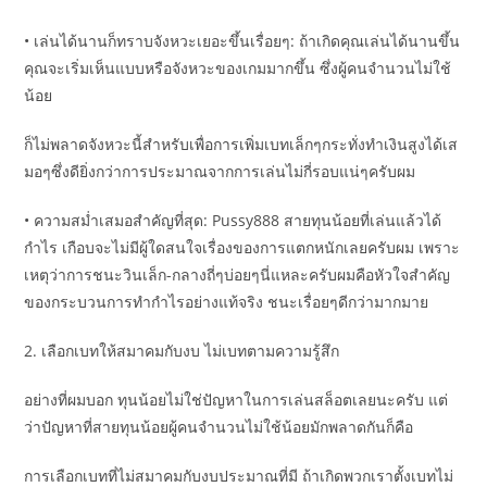
• เล่นได้นานก็ทราบจังหวะเยอะขึ้นเรื่อยๆ: ถ้าเกิดคุณเล่นได้นานขึ้น
คุณจะเริ่มเห็นแบบหรือจังหวะของเกมมากขึ้น ซึ่งผู้คนจำนวนไม่ใช้
น้อย
ก็ไม่พลาดจังหวะนี้สำหรับเพื่อการเพิ่มเบทเล็กๆกระทั่งทำเงินสูงได้เส
มอๆซึ่งดียิ่งกว่าการประมาณจากการเล่นไม่กี่รอบแน่ๆครับผม
• ความสม่ำเสมอสำคัญที่สุด: Pussy888 สายทุนน้อยที่เล่นแล้วได้
กำไร เกือบจะไม่มีผู้ใดสนใจเรื่องของการแตกหนักเลยครับผม เพราะ
เหตุว่าการชนะวินเล็ก-กลางถี่ๆบ่อยๆนี่แหละครับผมคือหัวใจสำคัญ
ของกระบวนการทำกำไรอย่างแท้จริง ชนะเรื่อยๆดีกว่ามากมาย
2. เลือกเบทให้สมาคมกับงบ ไม่เบทตามความรู้สึก
อย่างที่ผมบอก ทุนน้อยไม่ใช่ปัญหาในการเล่นสล็อตเลยนะครับ แต่
ว่าปัญหาที่สายทุนน้อยผู้คนจำนวนไม่ใช้น้อยมักพลาดกันก็คือ
การเลือกเบทที่ไม่สมาคมกับงบประมาณที่มี ถ้าเกิดพวกเราตั้งเบทไม่