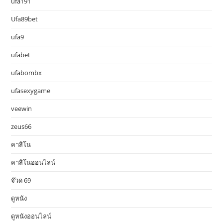
ufa191
Ufa89bet
ufa9
ufabet
ufabombx
ufasexygame
veewin
zeus66
คาสิโน
คาสิโนออนไลน์
จ๊วด 69
ดูหนัง
ดูหนังออนไลน์