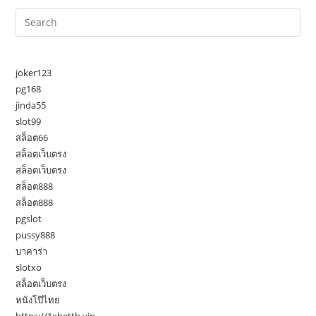
joker123
pg168
jinda55
slot99
สล็อต66
สล็อตเว็บตรง
สล็อตเว็บตรง
สล็อต888
สล็อต888
pgslot
pussy888
บาคาร่า
slotxo
สล็อตเว็บตรง
หนังโป๊ไทย
https://1xbetth.vip