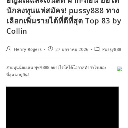
อัญมณีและเงินสด ฝาก-ถอน ออโต้
นักลงทุนแห่สมัคร! pussy888 ทาง
เลือกเพิ่มรายได้ที่ดีที่สุด Top 83 by
Collin
Post
Post
Post
Henry Rogers
27 มกราคม 2026
Pussy888
author:
published:
category:
สายทุนน้อยเล่น พุซซี่888 อย่างไรให้ได้โอกาสทำกำไรเยอะ
ที่สุด มาดูกัน!