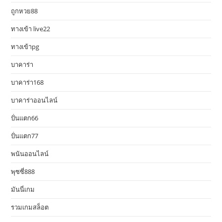
ถูกหวย88
ทางเข้า live22
ทางเข้าpg
บาคาร่า
บาคาร่า168
บาคาร่าออนไลน์
ปั่นแตก66
ปั่นแตก77
พนันออนไลน์
พุซซี่888
มันนี่เกม
รวมเกมสล็อต