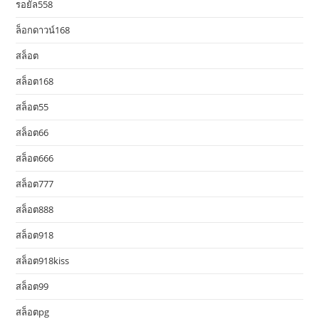
รอยัล558
ล็อกดาวน์168
สล็อต
สล็อต168
สล็อต55
สล็อต66
สล็อต666
สล็อต777
สล็อต888
สล็อต918
สล็อต918kiss
สล็อต99
สล็อตpg