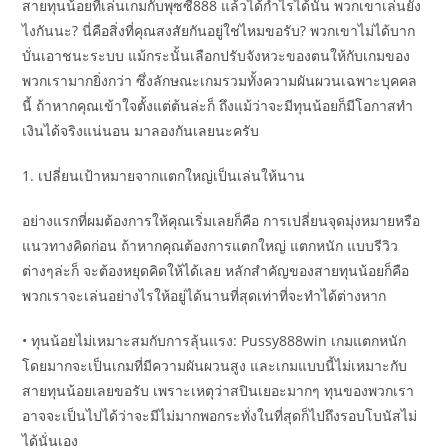
สายทุนน้อยที่เล่นเกมกับพุซซี่888 แล้วได้กำไรได้นั้น พวกเขาเล่นยัง
ไงกันนะ? นี่คือสิ่งที่คุณสงสัยกันอยู่ใช่ไหมขอรับ? พวกเขาไม่ได้บาก
บั่นเอาชนะระบบ แม้กระนั้นเลือกปรับจังหวะของตนให้กับเกมของ
พวกเรามากยิ่งกว่า ซึ่งลักษณะเกมรวมทั้งความผันผวนเฉพาะบุคคล
นี้ ถ้าหากคุณเข้าใจตั้งแต่ต้นล่ะก็ ถึงแม้ว่าจะมีทุนน้อยก็มีโอกาสทำ
เงินได้จริงแน่นอน มาลองกันเลยนะครับ
1. เปลี่ยนเป้าหมายจากแตกใหญ่เป็นเล่นให้นาน
อย่างแรกที่ผมต้องการให้คุณเริ่มเลยก็คือ การเปลี่ยนจุดมุ่งหมายหรือ
แนวทางคิดก่อน ถ้าหากคุณต้องการแตกใหญ่ แตกหนัก แบบรีวิว
ต่างๆล่ะก็ จะต้องหยุดคิดให้ได้เลย หลักสำคัญของสายทุนน้อยก็คือ
พวกเราจะเล่นอย่างไรให้อยู่ได้นานที่สุดเท่าที่จะทำได้ต่างหาก
• ทุนน้อยไม่เหมาะสมกับการลุ้นแรง: Pussy888win เกมแตกหนัก
โดยมากจะเป็นเกมที่มีความผันผวนสูง และเกมแบบนี้ไม่เหมาะกับ
สายทุนน้อยเลยขอรับ เพราะเหตุว่าสปินเยอะมากๆ ทุนของพวกเรา
อาจจะเป็นไปได้ว่าจะมีไม่มากพอกระทั่งในที่สุดก็ไปถึงรอบโบนัสไม่
ได้นั่นเอง