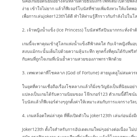
นี่คือเกมยอดนิยมอย่างล้นหลามด้วยธีมมังกรไฟที่เต็มไปด้วยพลัง
ง่าย เข้าใจไม่ยาก แล้วก็ฟีเจอร์โบนัสที่ช่วยเพิ่มจังหวะให้
เพื่อการเล่นjoker123thได้ดี ทำให้ท่านรู้สึกราวกับกำลังไปในโล
2. เจ้าหญิงน้ำแข็ง (Ice Princess) โบนัสฟรีสปินมากกระทั่งจำต้
เกมนี้จะพาคุณเข้าสู่โลกแห่งน้ำแข็งสีฟ้าสดใส กับเจ้าหญิงที่
สงบแม้กระนั้นเต็มไปด้วยความลุ้นระทึก ทุกครั้งที่คุณได้รับฟรี
กับคนที่ถูกใจเกมที่เน้นย้ำความสวยของภาพกราฟิกด้วย
3. เทพเทวดาที่โชคลาภ (God of Fortune) สายมูเตลูไม่สมคว
ในยุคที่ความเชื่อถือเรื่องโชคลาภแล้วก็มิ่งขวัญยังเป็นที่นิย
แปลงเป็นเกมได้รับความนิยมของ โจ๊กเกอร์123 ตัวเกมนี้ดีไซน์
โบนัสแล้วก็ฟีเจอร์ต่างๆถูกตั้งค่าให้เหมาะสมกับการแจกรางว
4. เกมสล็อตใหม่ล่าสุด ที่พึ่งเปิดตัวใน joker123th เล่นก่อนมั่งมี
Joker123th ตั้งใจสำหรับการอัปเดตเกมใหม่ๆอย่างต่อเนื่อง ไม่ปล่อ
สมัย กราฟิกงดงาม ระบบเสียงที่น่าตื่นเต้น แล้วก็โอกาสชนะที่ม