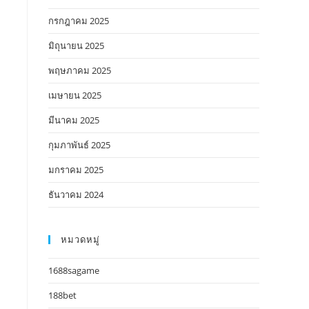
กรกฎาคม 2025
มิถุนายน 2025
พฤษภาคม 2025
เมษายน 2025
มีนาคม 2025
กุมภาพันธ์ 2025
มกราคม 2025
ธันวาคม 2024
หมวดหมู่
1688sagame
188bet