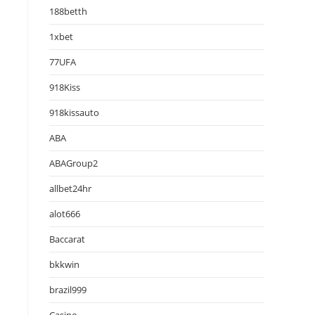
188betth
1xbet
77UFA
918Kiss
918kissauto
ABA
ABAGroup2
allbet24hr
alot666
Baccarat
bkkwin
brazil999