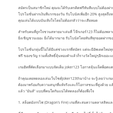
สมัครเป็นสมาชิกใหม่ คุณจะได้รับเครดิตฟรีทันทีแบบไม่ต้องฝาก
โปรโมชั่นฝากเงินทีแรกของวัน รับโบนัสเพิ่มอีก 20% สูงสุดถึงห
คุณเล่นได้แบบบันเทิงใจโดยไม่ต้องกลัวว่าจะเสียหมด
สำหรับคนที่ถูกใจชวนสหายมาเล่นที่ โจ๊กเกอร์123 ก็ไม่ต้องพลาด 
ยิ่งเชิญชวนเยอะ ยิ่งได้มากมาย รับโบนัสโดยทันทีทุกยอดฝากขอ
โปรโมชั่นกลุ่มนี้ไม่ได้มีแค่ช่วงแรกที่สมัคร แต่จะมีอัพเดตใหม่
ฟรี ของขวัญ รวมทั้งสิทธิ์ลุ้นทองคำแล้วก็รางวัลใหญ่ๆอีกเยอะ
เกมฮิตที่คัดเลือกมาแบบจัดเต็ม joker123 โอกาสลุ้นแจ็คพ็อตแตกไ
ถ้าคุณเคยทดลองเล่นเว็บไซต์Joker123thมาบ้าง จะรู้เลยว่าเกม
ต้องมาพร้อมกับความสนุกที่แท้จริงและก็โอกาสชนะที่สูงด้วย แล้วก็ที
แล้ว “มันส์” แบบที่คนใดกันแน่ได้ทดลองก็ต้องพึงใจ
1. สล็อตมังกรไฟ (Dragon’s Fire) เกมที่สะสมความคลาสสิคแ