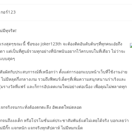
เกอร์123
y:
่มีทุจริต!
สุดๆขณะนี้ ชื่อของ joker123th จะต้องติดอันดับต้นๆที่ทุกคนเอ๋ยถึง
ดา แต่เป็นที่ศูนย์รวมทุกอย่างที่นักพนันอยากไว้ครบจบในที่เดียว ไม่ว่าจะ
่นแบบสุดๆ
ได้สัมผัสกับประสบการณ์ที่เหนือกว่า ตั้งแต่การออกแบบหน้าเว็บที่ใช้งานง่าย
ไม่มีหลุดกึ่งกลางเกม รวมถึงฟีพบร์เด็ดๆที่เพิ่มความสนุกสนานร่าเริงและ
รางวัลที่แฟร์ และก็การอัปเดตเกมใหม่อย่างต่อเนื่อง เพื่อคุณไม่พลาดทุก
าแจกจริงจนกระทั่งต้องตกตะลึง อัพเดตใหม่ตลอด
กจนถึงงงเต็ก หรือโปรโมชั่นแค่ประชาสัมพันธ์แต่ไม่เคยได้จริง บอกเลยว่า
่มีกั๊ก แจกหนัก แจกจริงทุกสัปดาห์ ไม่มีหมกเม็ด