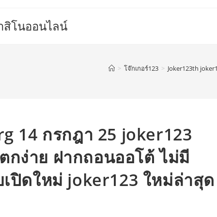
าสิโนออนไลน์
>
โจ๊กเกอร์123
>
Joker123th joker1
rg 14 กรกฎา 25 joker123
ตกง่าย ฝากถอนออโต้ ไม่มี
บเปิดใหม่ joker123 ใหม่ล่าสุด