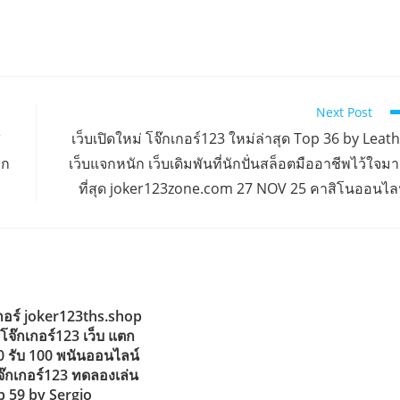
Next Post
ิ
เว็บเปิดใหม่ โจ๊กเกอร์123 ใหม่ล่าสุด Top 36 by Leat
ิก
เว็บแจกหนัก เว็บเดิมพันที่นักปั่นสล็อตมืออาชีพไว้ใจม
ที่สุด joker123zone.com 27 NOV 25 คาสิโนออนไล
กอร์ joker123ths.shop
 โจ๊กเกอร์123 เว็บ แตก
0 รับ 100 พนันออนไลน์
จ๊กเกอร์123 ทดลองเล่น
p 59 by Sergio