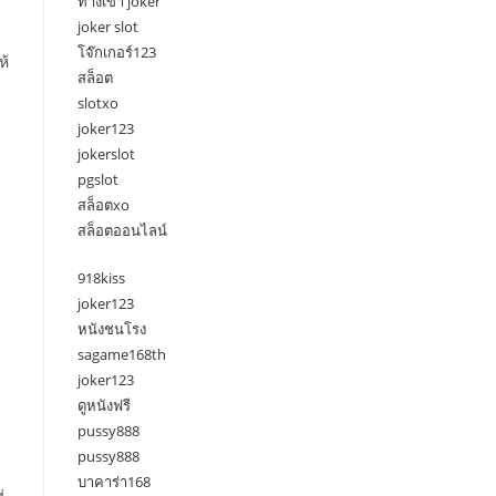
ทางเข้า joker
joker slot
โจ๊กเกอร์123
ห้
สล็อต
slotxo
joker123
jokerslot
pgslot
สล็อตxo
สล็อตออนไลน์
918kiss
joker123
หนังชนโรง
sagame168th
joker123
ดูหนังฟรี
pussy888
pussy888
บาคาร่า168