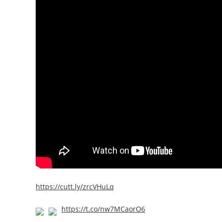
https://cutt.ly/zrcVHuLq
https://t.co/nw7MCaorO6