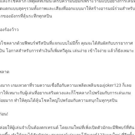
และก็โชคลาภ เหตุผลที่เกมนี้ได้รับความนิยมก็เพราะว่ามีแบบอย่างการเล่นที
แจ็คพอตแตกแบบสุดๆรวมทั้งภาพและเสียงที่ออกแบบมาให้สร้างอารมณ์ร่วมสำหรับ
กของมังกรที่ลุ้นระทึกทุกสปิน
องร้องว้าว
มอบโชคลาภด้วยฟีพบร์ฟรีสปินที่แจกแบบไม่มีกั๊ก คุณจะได้สัมผัสกับบรรยากาศ
สปิน โอกาสสำหรับการทำเงินก็เพิ่มทวีคูณ เล่นง่าย เข้าใจง่าย แล้วก็ยังเหมาะ
รพลาด
มอย่างมาก เกมเทวดาที่รวมความเชื่อถือกับความเพลิดเพลินของjoker123 ก็เลย
มาให้เหมาะกับผู้เล่นที่อยากเสริมดวงและก็โชคลาภไปพร้อมกับการเล่นเกม
ัลบ่อยมาก ทำให้คุณได้ลุ้นโชคใหญ่ไปพร้อมกับความสนุกในทุกๆสปิน
ก่อน!
ยให้ผู้เล่นจำเป็นต้องตกเทรนด์ โดยเกมใหม่ที่เพิ่งเปิดตัวมักจะมีฟีพบร์ที่ทัน
ากขึ้น ทำให้คุณได้สัมผัสประสบการณ์เล่นเกมโจ๊กเกอร์123แบบใหม่ ที่อีกทั้ง