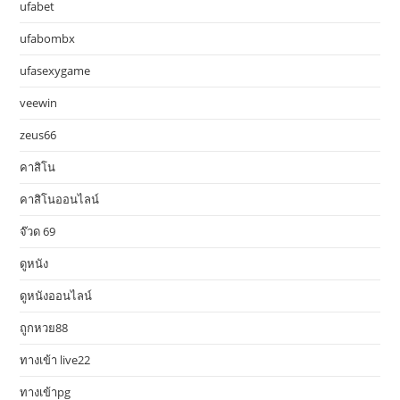
ufabet
ufabombx
ufasexygame
veewin
zeus66
คาสิโน
คาสิโนออนไลน์
จ๊วด 69
ดูหนัง
ดูหนังออนไลน์
ถูกหวย88
ทางเข้า live22
ทางเข้าpg