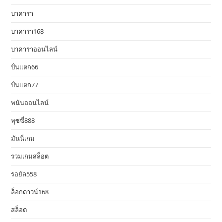
บาคาร่า
บาคาร่า168
บาคาร่าออนไลน์
ปั่นแตก66
ปั่นแตก77
พนันออนไลน์
พุซซี่888
มันนี่เกม
รวมเกมสล็อต
รอยัล558
ล็อกดาวน์168
สล็อต