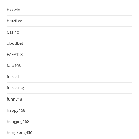
bkkwin
brazil999
Casino
cloudbet
FAFA123
faro168
fullslot
fullslotpg
funny18
happy168
hengjing168
hongkong456