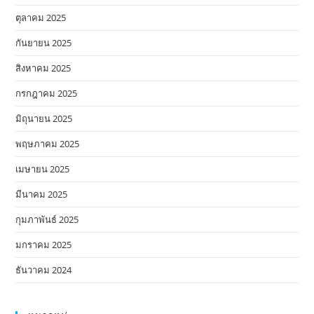
ตุลาคม 2025
กันยายน 2025
สิงหาคม 2025
กรกฎาคม 2025
มิถุนายน 2025
พฤษภาคม 2025
เมษายน 2025
มีนาคม 2025
กุมภาพันธ์ 2025
มกราคม 2025
ธันวาคม 2024