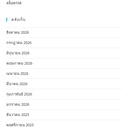
สล็อต168
คลังเก็บ
สิงหาคม 2026
กรกฎาคม 2026
มิถุนายน 2026
พฤษภาคม 2026
เมษายน 2026
มีนาคม 2026
กุมภาพันธ์ 2026
มกราคม 2026
ธันวาคม 2025
พฤศจิกายน 2025