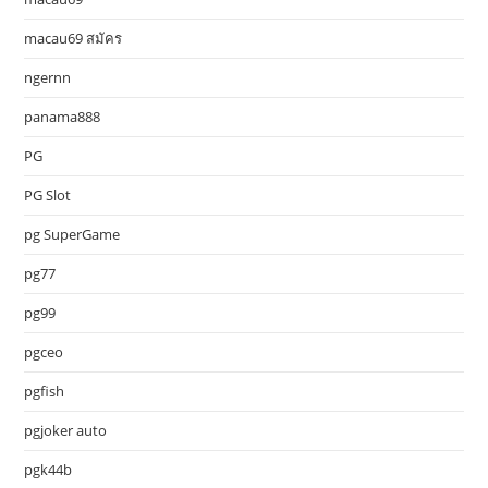
macau69 สมัคร
ngernn
panama888
PG
PG Slot
pg SuperGame
pg77
pg99
pgceo
pgfish
pgjoker auto
pgk44b