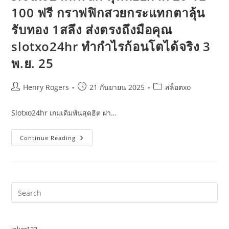
ไฮโล
100 ฟรี กราฟฟิกสวยกระแทกตาลุ้น
และ
กีฬา
รับทอง 1สลึง ส่งตรงถึงมือคุณ
สมัคร
รับ
slotxo24hr ทำกำไรก้อนโตได้จริง 3
โบนัส
200%
อัป
พ.ย. 25
เดท
เกม
ใหม่
ได้
Post
Post
Post
Henry Rogers
21 กันยายน 2025
สล็อตxo
ก่อน
author:
published:
category:
ใคร
10
Slotxo24hr เกมเดิมพันสุดฮิต ฝา…
ล้าน
ก็
ถอน
ได้
สล็อตxo
Continue Reading
Slotxo
กา
เชื่อ
รัน
ถือ
ตี
ได้
อัตรา
มี
ชนะ
ใบรับ
สูง
รอง
ที่สุด
เกม
Top
แท้
88
Top
By
81
Donette
By
Slotxo24hr.run
Nila