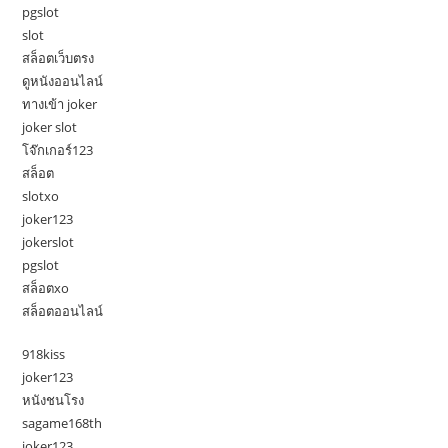
pgslot
slot
สล็อตเว็บตรง
ดูหนังออนไลน์
ทางเข้า joker
joker slot
โจ๊กเกอร์123
สล็อต
slotxo
joker123
jokerslot
pgslot
สล็อตxo
สล็อตออนไลน์
918kiss
joker123
หนังชนโรง
sagame168th
joker123