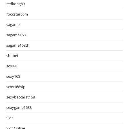
redkong89
rockstar66m
sagame
sagame168
sagame168th
sbobet
scr888
sexy168
sexy168vip
sexybaccarat168
sexygame1688
Slot
Slot Online