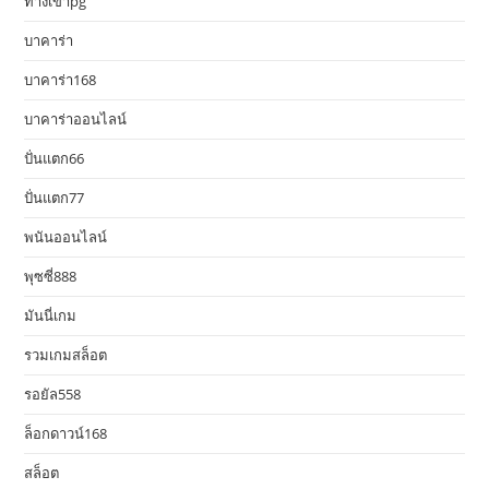
ทางเข้าpg
บาคาร่า
บาคาร่า168
บาคาร่าออนไลน์
ปั่นแตก66
ปั่นแตก77
พนันออนไลน์
พุซซี่888
มันนี่เกม
รวมเกมสล็อต
รอยัล558
ล็อกดาวน์168
สล็อต