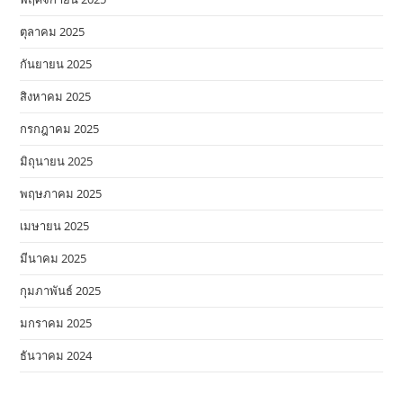
ตุลาคม 2025
กันยายน 2025
สิงหาคม 2025
กรกฎาคม 2025
มิถุนายน 2025
พฤษภาคม 2025
เมษายน 2025
มีนาคม 2025
กุมภาพันธ์ 2025
มกราคม 2025
ธันวาคม 2024