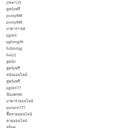
joker123
ดูหนังฟรี
pussy888
pussy888
บาคาร่า168
pgslot
pgheng99
fullslotpg
live22
ดูหนัง
ดูหนังฟรี
หนังออนไลน์
ดูหนังฟรี
pgslot77
ปั่นแตก66
บาคาร่าออนไลน์
punpro777
ซื้อหวยออนไลน์
หวยออนไลน์
สล็อต