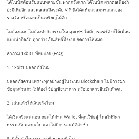
ได้โบนัสต้อนรับแบบหลายขั้น ฝากครั้งแรก ได้โบนัส ฝากต่อเนื่องก็
ยังมีเพิ่มอีก และพอเล่นถึงระดับ VIP ยังได้แต้มสะสมมาแลกของ
รางวัล หรือถอนเป็นเหรียญได้อีก
ไม่ต้องแคป ไม่ต้องทำกิจกรรมในกลุ่มเฟซ ไม่มีการแชร์ลิงก์ให้เพื่อน
แบบน่าอึดอัด ทุกอย่างเป็นสิทธิ์ที่ระบบจัดการให้หมด
คำถาม 1xbit1 ที่พบบ่อย (FAQ)
1. 1xbit1 ปลอดภัยไหม
ปลอดภัยครับ เพราะทุกอย่างอยู่ในระบบ Blockchain ไม่มีการผูก
ข้อมูลส่วนตัว ไม่ต้องใช้บัญชีธนาคาร หรือเอกสารยืนยันตัวตน
2. เล่นแล้วได้เงินจริงไหม
ได้เงินจริงแน่นอน ถอนได้ผ่าน Wallet ที่คุณใช้อยู่ โดยไม่มีค่า
ธรรมเนียมจากเว็บ และไม่มีการอนุมัติล่าช้า
3. มีขั้นต่ำในการฝากหรือถอนหรือไม่