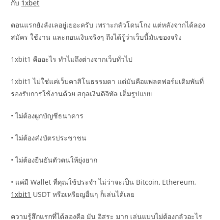
กับ
1xbet
ตอนแรกยังลังเลอยู่เยอะครับ เพราะกลัวโดนโกง แต่หลังจากได้ลอง
สมัคร ใช้งาน และถอนเงินจริงๆ ถึงได้รู้ว่าเว็บนี้มันของจริง
1xbit1 คืออะไร ทำไมถึงต่างจากเว็บทั่วไป
1xbit1 ไม่ใช่แค่เว็บคาสิโนธรรมดา แต่มันคือแพลตฟอร์มเดิมพันที่
รองรับการใช้งานด้วย สกุลเงินดิจิทัล เต็มรูปแบบ
• ไม่ต้องผูกบัญชีธนาคาร
• ไม่ต้องส่งบัตรประชาชน
• ไม่ต้องยืนยันตัวตนให้ยุ่งยาก
• แค่มี Wallet ที่คุณใช้ประจำ ไม่ว่าจะเป็น Bitcoin, Ethereum,
1xbit1
USDT หรือเหรียญอื่นๆ ก็เล่นได้เลย
ความรู้สึกแรกที่ได้ลองคือ มัน อิสระ มาก เล่นแบบไม่ต้องกลัวอะไร