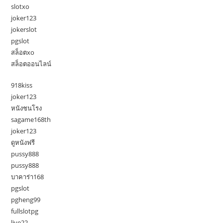
slotxo
joker123
jokerslot
pgslot
สล็อตxo
สล็อตออนไลน์
918kiss
joker123
หนังชนโรง
sagame168th
joker123
ดูหนังฟรี
pussy888
pussy888
บาคาร่า168
pgslot
pgheng99
fullslotpg
live22