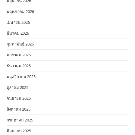
มิถุนายน 2026
พฤษภาคม 2026
เมษายน 2026
มีนาคม 2026
กุมภาพันธ์ 2026
มกราคม 2026
ธันวาคม 2025
พฤศจิกายน 2025
ตุลาคม 2025
กันยายน 2025
สิงหาคม 2025
กรกฎาคม 2025
มิถุนายน 2025