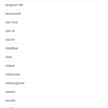
tangtem168
temmax69
ufa11bet
ufa11k
ufa191
Ufa89bet
ufa9
ufabet
ufabombx
ufasexygame
veewin
zeus66