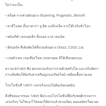
ไม่ว่าจะเป็น:
• สล็อต จากค่ายดังอย่าง BGaming, Pragmatic, Betsoft
• คาสิโนสด ทั้งบาคาร่า รูเล็ต แบล็กแจ็ค จากโต๊ะจริงทั่วโลก
• พนันกีฬา ครบทุกลีก ทั้งบอล บาส เทนนิส
• อีสปอร์ต ที่เดิมพันได้ทั้งเกมดังอย่าง Dota2, CSGO, LoL
• เกมตัวเลข เกมเสี่ยงโชค เกมทายผล มีให้เลือกทุกแบบ
ความเจ๋ง1xbit คือ ทุกเกมรองรับการจ่ายด้วยคริปโต และปรับอัตรา
การเดิมพันให้อิงกับค่าเหรียญแบบเรียลไทม์ เหมือนซื้อขายเลย
โปรโมชั่นที่ 1xbit1 แจกจริงแบบไม่ต้องง้อแอดมิน
สิ่งที่ชอบมากของ 1xbet คือระบบโปรโมชั่นที่อิงกับพฤติกรรมการ
เล่นจริงๆ ไม่ใช่เอาไว้หลอกให้ฝากแล้วหายเงียบ ตอนสมัครใหม่ ผม