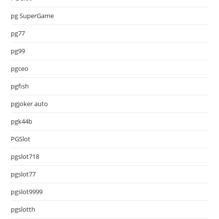
pg SuperGame
pg77
pg99
pgceo
pgfish
pgjoker auto
pgk44b
PGSlot
pgslot718
pgslot77
pgslot9999
pgslotth