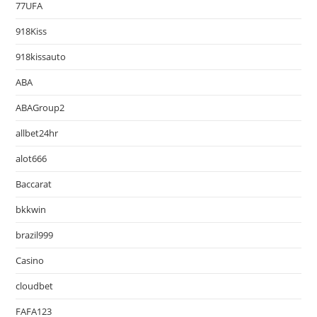
77UFA
918Kiss
918kissauto
ABA
ABAGroup2
allbet24hr
alot666
Baccarat
bkkwin
brazil999
Casino
cloudbet
FAFA123