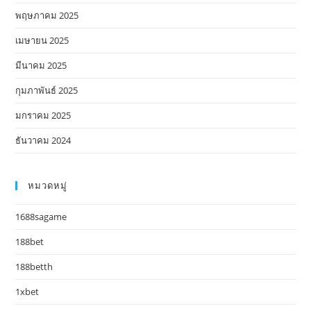
พฤษภาคม 2025
เมษายน 2025
มีนาคม 2025
กุมภาพันธ์ 2025
มกราคม 2025
ธันวาคม 2024
หมวดหมู่
1688sagame
188bet
188betth
1xbet