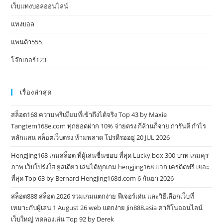
เว็บแทงบอลออนไลน์
แทงบอล
แพนด้า555
โจ๊กเกอร์123
เรื่องล่าสุด
สล็อต168 ความพรีเมียมที่เข้าถึงได้จริง Top 43 by Maxie
Tangtem168e.com ทุกยอดฝาก 10% จ่ายตรง กี่ล้านก็จ่าย การันตี กำไร
หลักแสน สล็อตเว็บตรง ห้ามพลาด โปรดีรออยู่ 20 JUL 2026
Hengjing168 เกมสล็อต ที่ผู้เล่นชื่นชอบ ที่สุด Lucky box 300 บาท เกมคุร
ภาพ เว็บโปร่งใส ยูสเดียว เล่นได้ทุกเกม hengjing168 แจก เครดิตฟรี เยอะ
ที่สุด Top 63 by Bernard Hengjing168d.com 6 กันยา 2026
สล็อต888 สล็อต 2026 รวมเกมแตกง่าย ฟีเจอร์เด่น และวิธีเลือกเว็บที่
เหมาะกับผู้เล่น 1 August 26 web แตกง่าย Jin888.asia คาสิโนออนไลน์
เว็บใหญ่ ทดลองเล่น Top 92 by Derek