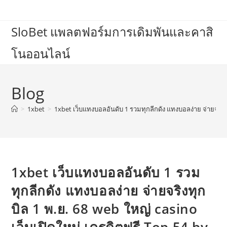
Skip
to
SloBet แพลตฟอร์มการเดิมพันและคาสิ
content
โนออนไลน์
Blog
>
1xbet
>
1xbet เว็บแทงบอลอันดับ 1 รวมทุกลีกดัง แทงบอลง่าย จ่ายจริงทุ
1xbet เว็บแทงบอลอันดับ 1 รวม
ทุกลีกดัง แทงบอลง่าย จ่ายจริงทุก
บิล 1 พ.ย. 68 web ใหญ่ casino