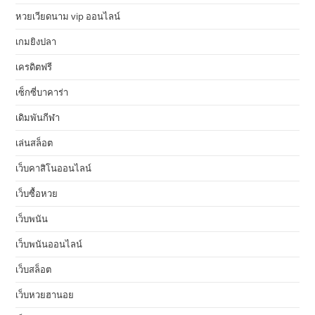
หวยเวียดนาม vip ออนไลน์
เกมยิงปลา
เครดิตฟรี
เซ็กซี่บาคาร่า
เดิมพันกีฬา
เล่นสล็อต
เว็บคาสิโนออนไลน์
เว็บซื้อหวย
เว็บพนัน
เว็บพนันออนไลน์
เว็บสล็อต
เว็บหวยฮานอย