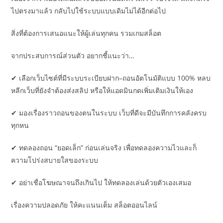
ไปตรงมาแล้ว กลับไปใช้ระบบแบบเดิมไม่ได้อีกต่อไป
สิ่งที่ต้องการเสนอแนะให้ผู้เล่นทุกคน รวมเกมสล็อต
จากประสบการณ์ส่วนตัว อยากชี้แนะว่า…
✔ เลือกเว็บไซต์ที่มีระบบระเบียบฝาก–ถอนอัตโนมัติแบบ 100% หลบ
หลีกเว็บที่ยังจำต้องส่งสลิป หรือให้แอดมินกดเพิ่มเติมเงินให้เอง
✔ มองเรื่องราวถอนของตนในระบบ เว็บที่ดีจะมีบันทึกการคลังครบ
ทุกหน
✔ ทดลองถอน “ยอดเล็ก” ก่อนเล่นจริง เพื่อทดลองความไวและก็
ความโปร่งสบายใสของระบบ
✔ อย่าเชื่อโฆษณาจนถึงเกินไป ให้ทดลองเล่นด้วยตัวเองเสมอ
เรื่องความปลอดภัย ให้คะแนนเต็ม สล็อตออนไลน์