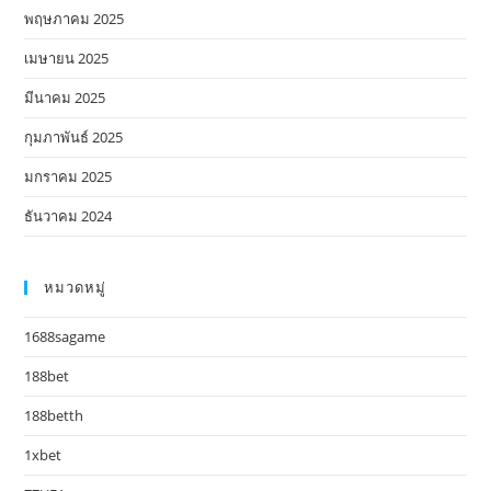
พฤษภาคม 2025
เมษายน 2025
มีนาคม 2025
กุมภาพันธ์ 2025
มกราคม 2025
ธันวาคม 2024
หมวดหมู่
1688sagame
188bet
188betth
1xbet