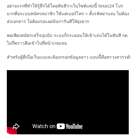
อย่างแรกที่ทำให้รู้สึกได้โดยทันทีว่าเว็บไซต์แห่งนี้ texas24 โปร
มากคือระบบสมัครสมาชิก ใช้แค่เบอร์โทร + ตั้งรหัสผ่านจบ ไม่ต้อง
ส่งเอกสาร ไม่ต้องรอแอดมินการันตีให้ยุ่งยาก
พอเพียงสมัครเสร็จปุบปับ ระบบก็กระดอนให้เข้าเล่นได้ในทันที กด
ไม่กี่คราวคือเข้าไปที่หน้าเกมเลย
สำหรับผู้ที่เบื่อเว็บแบบจะต้องกรอกข้อมูลยาว แบบนี้คือสรวงสวรรค์!