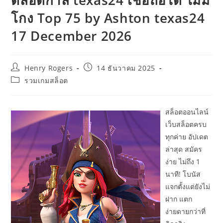
ตลอดกาล texas24 เชื่อถือได้ ไม่มี
โกง Top 75 by Ashton texas24
17 December 2026
Post
Post
Henry Rogers
14 ธันวาคม 2025
author:
published:
Post
รวมเกมสล็อต
category:
สล็อตออนไลน์
เว็บสล็อตครบ
ทุกค่าย อัปเดต
ล่าสุด สมัคร
ง่าย ไม่ถึง 1
นาที! โบนัส
แจกตั้งแต่ยังไม่
ฝาก แตก
ง่ายดายกว่าที่