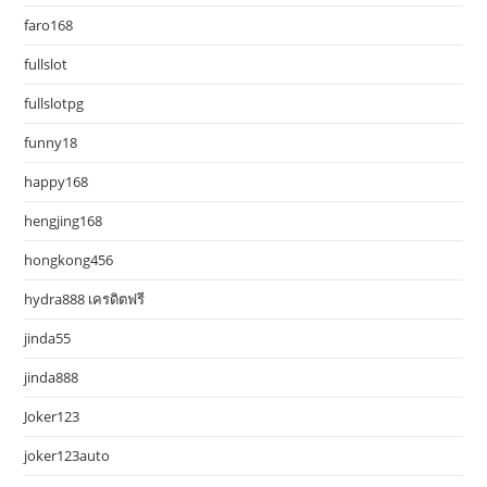
faro168
fullslot
fullslotpg
funny18
happy168
hengjing168
hongkong456
hydra888 เครดิตฟรี
jinda55
jinda888
Joker123
joker123auto