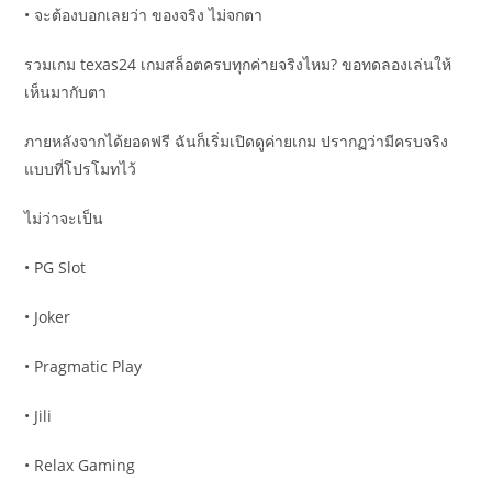
• จะต้องบอกเลยว่า ของจริง ไม่จกตา
รวมเกม texas24 เกมสล็อตครบทุกค่ายจริงไหม? ขอทดลองเล่นให้
เห็นมากับตา
ภายหลังจากได้ยอดฟรี ฉันก็เริ่มเปิดดูค่ายเกม ปรากฏว่ามีครบจริง
แบบที่โปรโมทไว้
ไม่ว่าจะเป็น
• PG Slot
• Joker
• Pragmatic Play
• Jili
• Relax Gaming