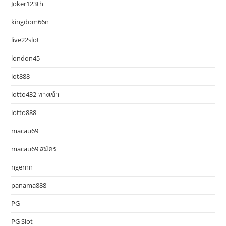
Joker123th
kingdom66n
live22slot
london45
lot888
lotto432 ทางเข้า
lotto888
macau69
macau69 สมัคร
ngernn
panama888
PG
PG Slot