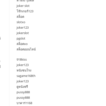
ทางเข้า joker
joker slot
โจ๊กเกอร์123
สล็อต
slotxo
joker123
jokerslot
่
pgslot
สล็อตxo
สล็อตออนไลน์
918kiss
า
joker123
ี
หนังชนโรง
sagame168th
joker123
ดูหนังฟรี
pussy888
pussy888
บาคาร่า168