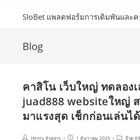
Skip
to
SloBet แพลตฟอร์มการเดิมพันและค
content
Blog
คาสิโน เว็บใหญ่ ทดลองเ
juad888 websiteใหญ่ สล
มาแรงสุด เช็กก่อนเล่นไ
Post
Post
Post
Henry Rogers
1 ธันวาคม 2025
จ๊วด 6