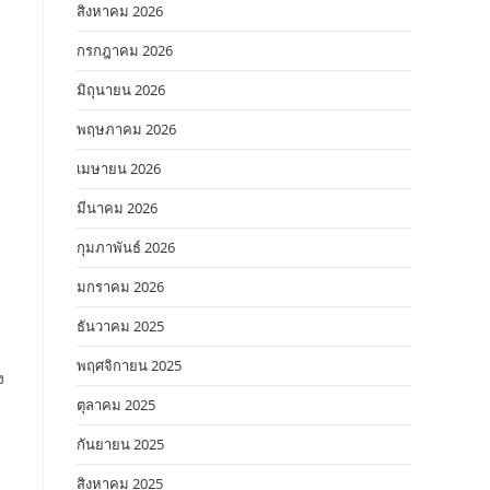
สิงหาคม 2026
กรกฎาคม 2026
มิถุนายน 2026
พฤษภาคม 2026
เมษายน 2026
มีนาคม 2026
กุมภาพันธ์ 2026
มกราคม 2026
ธันวาคม 2025
พฤศจิกายน 2025
ง
ตุลาคม 2025
กันยายน 2025
สิงหาคม 2025