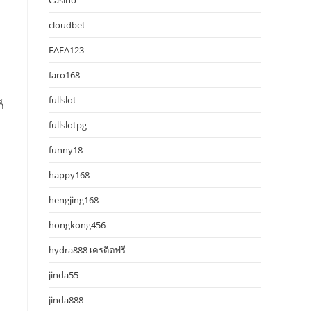
Casino
cloudbet
FAFA123
faro168
fullslot
็
fullslotpg
funny18
happy168
hengjing168
hongkong456
hydra888 เครดิตฟรี
jinda55
jinda888