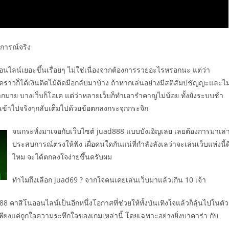
บการณ์จริง
อนไลน์เยอะขึ้นเรื่อยๆ ไม่ใช่เนื่องจากต้องการรวยอะไรหรอกนะ แต่ว่า
ราวก็ได้เงินติดไม้ติดมือกลับมาบ้าง ถ้าหากเล่นอย่างมีสติสัมปชัญญะและไม
มาย บางเว็บก็โอเค แต่ว่าหลายเว็บก็ทำเอารำคาญไม่น้อย ทั้งยังระบบช้า
อเข้าไปจริงๆกลับเต็มไปด้วยข้อตกลงกระจุกกระจิก
จนกระทั่งมาเจอกับเว็บไซต์ juad888 แบบบังเอิญเลย เลยต้องการมาเล่
ประสบการณ์ตรงให้ฟัง เผื่อคนใดกันแน่ที่กำลังลังเลว่าจะเล่นเว็บแห่งนี้ด
ไหม จะได้ตกลงใจง่ายขึ้นครับผม
ทำไมถึงเลือก juad69 ? จากใจคนเคยเล่นเว็บมาแล้วเกิน 10 เจ้า
88 คาสิโนออนไลน์เป็นอีกหนึ่งโอกาสที่ช่วยให้ทั้งบันเทิงใจแล้วก็ลุ้นไปในตัว
พียงแค่ถูกใจความระทึกใจของเกมเหล่านี้ โดยเฉพาะอย่างยิ่งบาคาร่า กับ