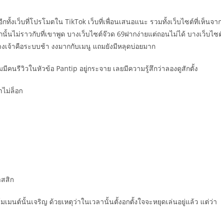
กทั้งเว็บที่โปรโมตใน TikTok เว็บที่เพื่อนเสนอแนะ รวมทั้งเว็บไซต์ที่เห็นจา
พวกนั้นไม่ราวกับที่เขาพูด บางเว็บไซต์จ๊วด 69ฝากง่ายแต่ถอนไม่ได้ บางเว็บไซต
บางเจ้าคือระบบช้า งงมากกับเมนู แถมยังมีหลุดบ่อยมาก
ีคนรีวิวในหัวข้อ Pantip อยู่กระจาย เลยมีความรู้สึกว่าลองดูสักตั้ง
ไม่ล็อก
าสสิก
นต์นั้นเจริญ ด้วยเหตุว่าในเวลานั้นตั้งอกตั้งใจจะหยุดเล่นอยู่แล้ว แต่ว่า