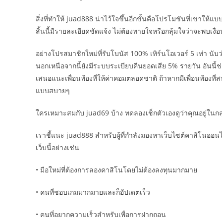
สิ่งที่ทำให้ juad888 น่าไว้ใจขึ้นอีกขั้นคือโปรโมชันที่เขาให้แ
สิ้นนี้มีรายละเอียดชัดแจ้ง ไม่ต้องทายใจหรือกลุ้มใจว่าจะพบเงื
อย่างโปรสมาชิกใหม่ที่รับโบนัส 100% เทิร์นโอเวอร์ 5 เท่า นับ
นอกเหนือจากนี้ยังมีระบบระเบียบคืนยอดเสีย 5% รายวัน อันนี้ช
เสนอแนะเพื่อนพ้องที่ให้ค่าคอมตลอดชาติ ถ้าหากมีเพื่อนพ้องที่
แบบสบายๆ
ใครเหมาะสมกับ juad69 บ้าง ทดลองเช็กตัวเองดูว่าคุณอยู่ในกลุ
เราชี้แนะ juad888 สำหรับผู้ที่กำลังมองหาเว็บไซต์คาสิโนออนไลน
เว็บนี้อย่างเช่น
• มือใหม่ที่ต้องการลองคาสิโนโดยไม่ต้องลงทุนมากมาย
• คนที่ชอบเกมมากมายและก็อัปเดตเร็ว
• คนที่อยากความเร็วสำหรับเพื่อการฝากถอน