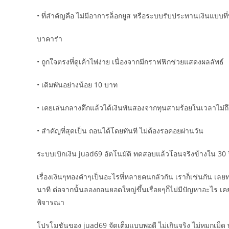
• ที่สำคัญคือ ไม่มีอาการล็อกยูส หรือระบบรับประทานเงินแบบที
บาคาร่า
• ถูกใจตรงที่ดูเค้าไพ่ง่าย เนื่องจากมีกราฟฟิกช่วยแสดงผลลัพธ์
• เดิมพันอย่างน้อย 10 บาท
• เคยเล่นกลางดึกแล้วได้เงินพันสองจากทุนสามร้อยในเวลาไม่ถึ
• สำคัญที่สุดเป็น ถอนได้โดยทันที ไม่ต้องรอคอยผ่านวัน
ระบบเบิกเงิน juad69 อัตโนมัติ ทดสอบแล้วโอนจริงข้างใน 30 
เรื่องเงินๆทองคำๆเป็นอะไรที่หลายคนกลัวกัน เราก็เช่นกัน เล
นาที ต่อจากนั้นลองถอนยอดใหญ่ขึ้นเรื่อยๆก็ไม่มีปัญหาอะไร เค
พิจารณา
โปรโมชันของ juad69 จัดเต็มแบบพอดี ไม่เกินจริง ไม่หมกเม็ด พร